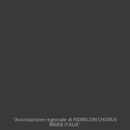
"Associazione regionale di FEDERCORI CHORUS
INSIDE ITALIA"