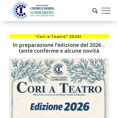
“Cori a Teatro” 2026!
In preparazione l’edizione del 2026 ..
tante conferme e alcune novità