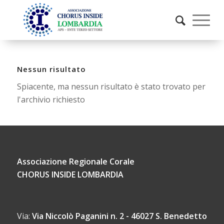
Nessun risultato
Spiacente, ma nessun risultato è stato trovato per
l'archivio richiesto
Associazione Regionale Corale
CHORUS INSIDE LOMBARDIA
Via:
Via Niccolò Paganini n. 2 - 46027 S. Benedetto