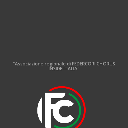
"Associazione regionale di FEDERCORI CHORUS
INSIDE ITALIA"