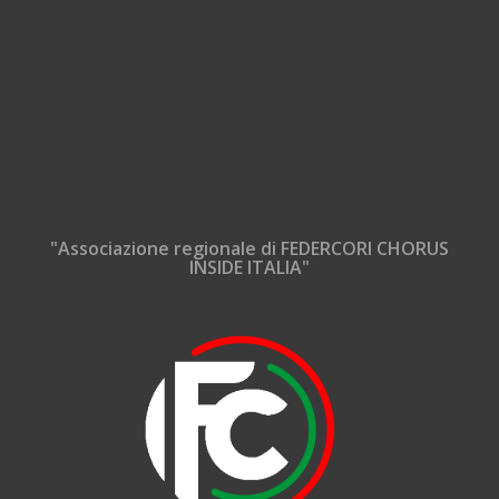
"Associazione regionale di FEDERCORI CHORUS
INSIDE ITALIA"