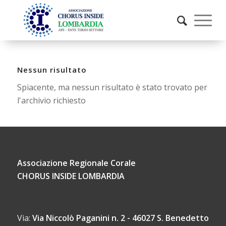
Nessun risultato
Spiacente, ma nessun risultato è stato trovato per
l'archivio richiesto
Associazione Regionale Corale
CHORUS INSIDE LOMBARDIA
Via:
Via Niccolò Paganini n. 2 - 46027 S. Benedetto