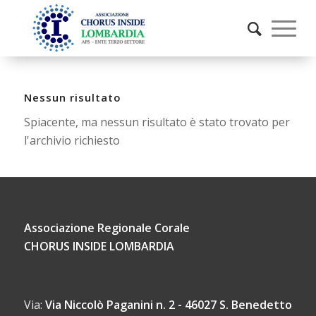
Nessun risultato
Spiacente, ma nessun risultato è stato trovato per
l'archivio richiesto
Associazione Regionale Corale
CHORUS INSIDE LOMBARDIA
Via:
Via Niccolò Paganini n. 2 - 46027 S. Benedetto