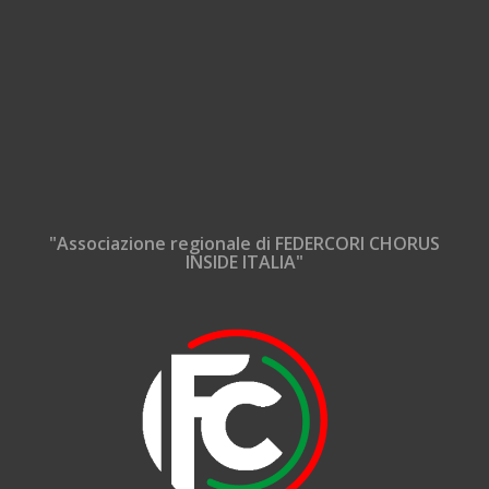
"Associazione regionale di FEDERCORI CHORUS
INSIDE ITALIA"