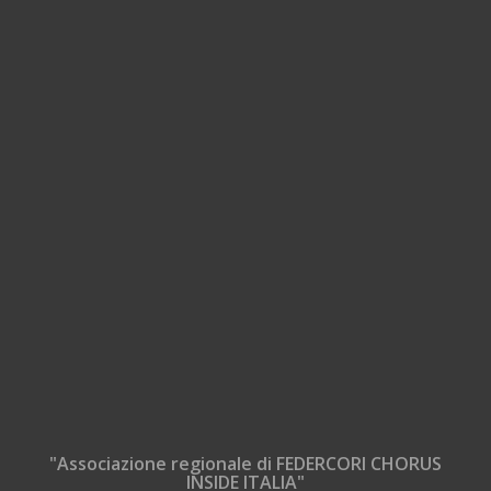
"Associazione regionale di FEDERCORI CHORUS
INSIDE ITALIA"