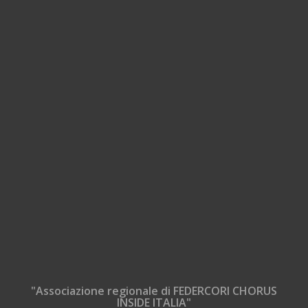
"Associazione regionale di FEDERCORI CHORUS
INSIDE ITALIA"