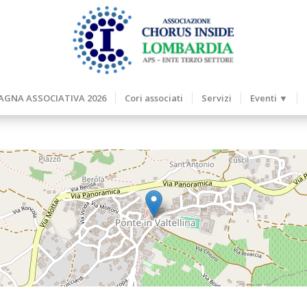
GNA ASSOCIATIVA 2026
Cori associati
Servizi
Eventi ▼