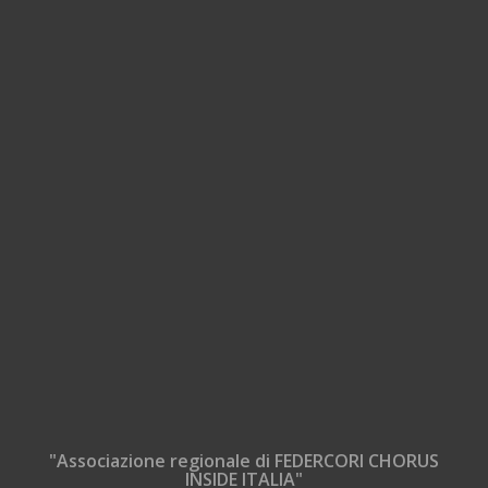
"Associazione regionale di FEDERCORI CHORUS
INSIDE ITALIA"