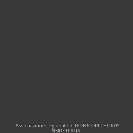
"Associazione regionale di FEDERCORI CHORUS
INSIDE ITALIA"