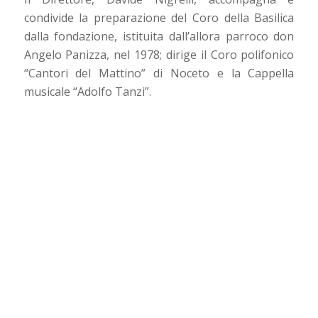
condivide la preparazione del Coro della Basilica
dalla fondazione, istituita dall’allora parroco don
Angelo Panizza, nel 1978; dirige il Coro polifonico
“Cantori del Mattino” di Noceto e la Cappella
musicale “Adolfo Tanzi”.