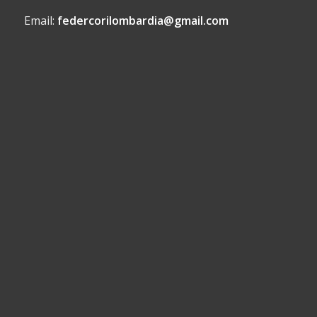
Email:
federcorilombardia@gmail.com