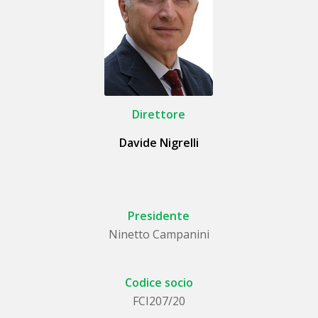
Direttore
Davide Nigrelli
Presidente
Ninetto Campanini
Codice socio
FCI207/20