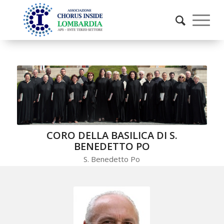
CORO DELLA BASILICA DI S.
BENEDETTO PO
S. Benedetto Po