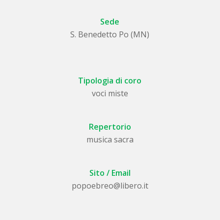
Sede
S. Benedetto Po (MN)
Tipologia di coro
voci miste
Repertorio
musica sacra
Sito / Email
popoebreo@libero.it