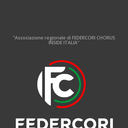
"Associazione regionale di FEDERCORI CHORUS
INSIDE ITALIA"