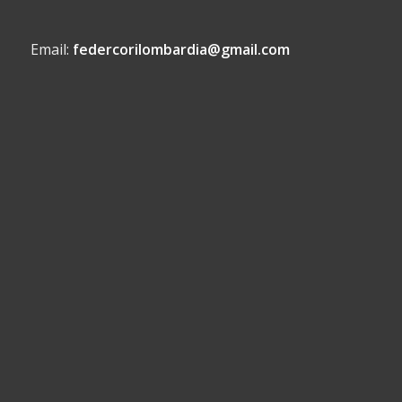
Email:
federcorilombardia@gmail.com