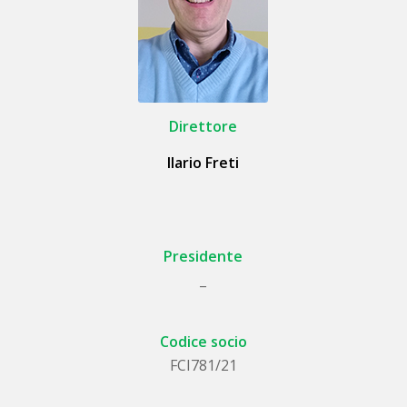
Direttore
Ilario Freti
Presidente
_
Codice socio
FCI781/21