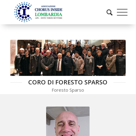
CORO DI FORESTO SPARSO
Foresto Sparso