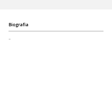
Biografia
–