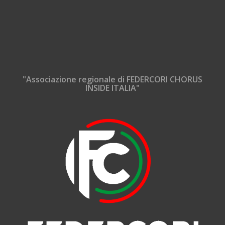
"Associazione regionale di FEDERCORI CHORUS
INSIDE ITALIA"