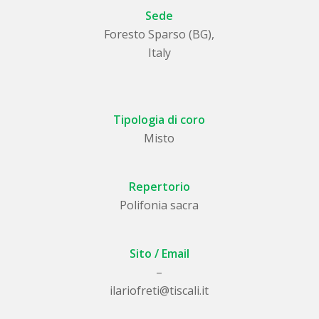
Sede
Foresto Sparso (BG),
Italy
Tipologia di coro
Misto
Repertorio
Polifonia sacra
Sito / Email
–
ilariofreti@tiscali.it