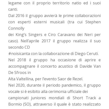
legame con il proprio territorio natio ed i suoi
canti.
Dal 2016 il gruppo avvierà le prime collaborazioni
con esperti esterni musicali (tra cui Stephen
Connolly
dei King’s Singers e Ciro Caravano dei Neri per
caso). Nell’aprile 2017 il gruppo realizza il suo
secondo CD
#noisicanta con la collaborazione di Diego Ceruti.
Nel 2018 il gruppo ha occasione di aprire e
accompagnare il concerto acustico di Davide Van
De Sfroos in
Alta Valtellina, per l’evento Saor de Rezel.
Nel 2020, durante il periodo pandemico, il gruppo
vocale si è esibito alla cerimonia ufficiale dei
campionati juniores mondiali di Short Track a
Bormio (SO), attraverso il quale è stato realizzato