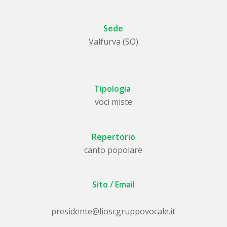
Sede
Valfurva (SO)
Tipologia
voci miste
Repertorio
canto popolare
Sito / Email
presidente@lioscgruppovocale.it