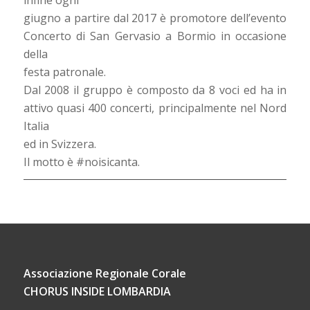
giugno a partire dal 2017 è promotore dell’evento
Concerto di San Gervasio a Bormio in occasione
della
festa patronale.
Dal 2008 il gruppo è composto da 8 voci ed ha in
attivo quasi 400 concerti, principalmente nel Nord
Italia
ed in Svizzera.
Il motto è #noisicanta.
Associazione Regionale Corale
CHORUS INSIDE LOMBARDIA