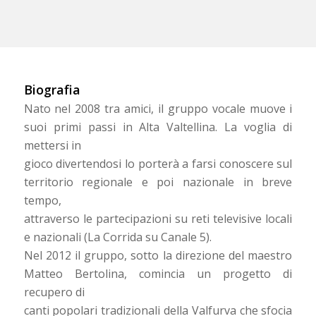
Biografia
Nato nel 2008 tra amici, il gruppo vocale muove i
suoi primi passi in Alta Valtellina. La voglia di
mettersi in
gioco divertendosi lo porterà a farsi conoscere sul
territorio regionale e poi nazionale in breve
tempo,
attraverso le partecipazioni su reti televisive locali
e nazionali (La Corrida su Canale 5).
Nel 2012 il gruppo, sotto la direzione del maestro
Matteo Bertolina, comincia un progetto di
recupero di
canti popolari tradizionali della Valfurva che sfocia