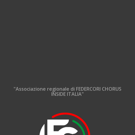
"Associazione regionale di FEDERCORI CHORUS
INSIDE ITALIA"