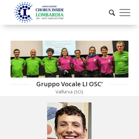
Gruppo Vocale LI OSC’
Valfurva (SO)