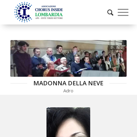
MADONNA DELLA NEVE
Adro