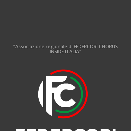
"Associazione regionale di FEDERCORI CHORUS
INSIDE ITALIA"