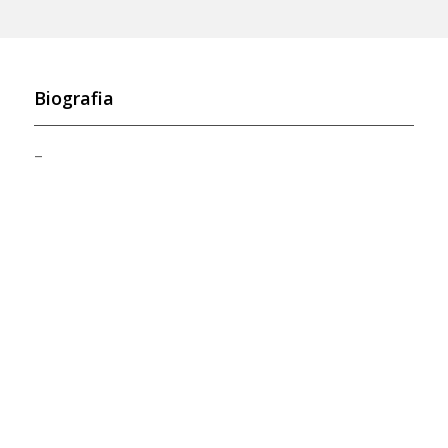
Biografia
–