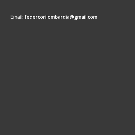
Email:
federcorilombardia@gmail.com