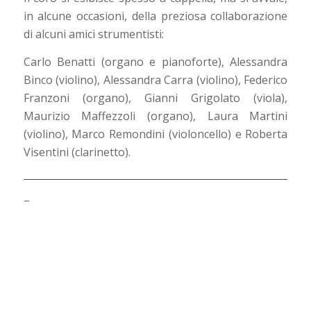
in alcune occasioni, della preziosa collaborazione
di alcuni amici strumentisti:
Carlo Benatti (organo e pianoforte), Alessandra
Binco (violino), Alessandra Carra (violino), Federico
Franzoni (organo), Gianni Grigolato (viola),
Maurizio Maffezzoli (organo), Laura Martini
(violino), Marco Remondini (violoncello) e Roberta
Visentini (clarinetto).
–