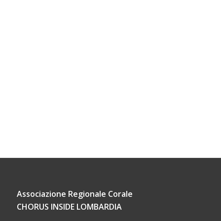
Associazione Regionale Corale
CHORUS INSIDE LOMBARDIA