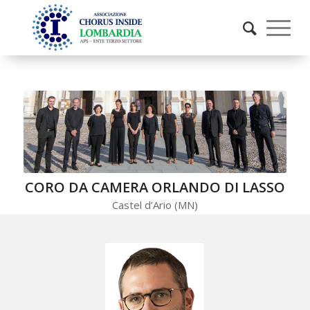
CORO DA CAMERA ORLANDO DI LASSO
Castel d’Ario (MN)