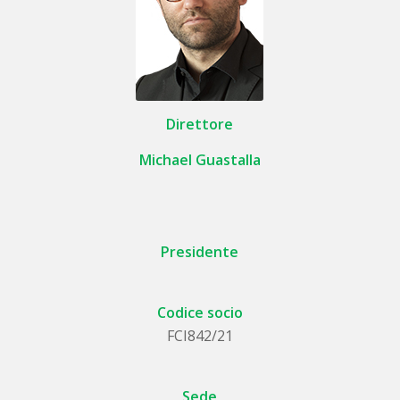
Direttore
Michael Guastalla
Presidente
Codice socio
FCI842/21
Sede