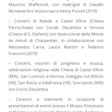
Maurizio Maffezzoli, con madrigali di Claudio
Monteverdi e musica sacra Henry Purcell (2019)
– Concerti di Natale a Castel d’Ario (Chiesa
Parrocchiale) con Corale Discàntica e Verona
(Chiesa di S. Stefano) con l’esecuzione della Messe
de minuit di Charpentier, in collaborazione con
Alessandra Carra, Laura Martini e Federico
Franzoni (2019)
– Concerti, incontri di preghiera e musica,
celebrazioni religiose nelle Chiese di Castel d’Ario
(MN), San Lorenzo a Verona, Valeggio sul Mincio
(VR), San Rocco a Villafranca (VR), Scorzarolo (MN)
con il coro Discàntica
– Concerti e interventi in occasione di
presentazioni di eventi presso il Museo Diocesano