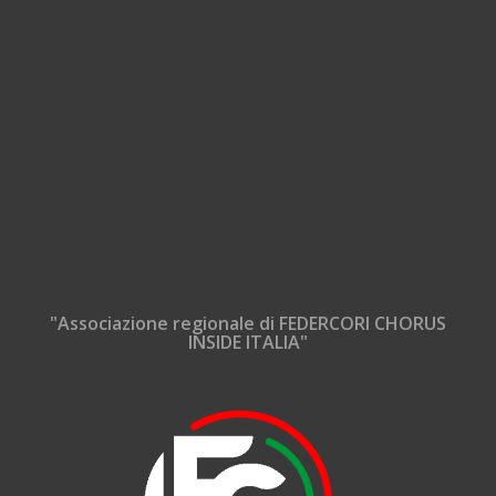
"Associazione regionale di FEDERCORI CHORUS
INSIDE ITALIA"