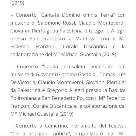
(2019)
– Concerto “Cantate Domino omnis Terra” con
musiche di Salomone Rossi, Claudio Monteverdi,
Giovanni Pierluigi da Palestrina e Gregorio Allegri
presso San Francesco a Mantova, con il M°
Federico Franzoni, Corale Discàntica e la
collaborazione del M° Michael Guastalla (2019)
– Concerto “Lauda Jerusalem Dominum” con
musiche di Giovanni Giacomo Gastoldi, Tomàs Luìs
De Victoria, Claudio Monteverdi, Giovanni Pierluigi
da Palestrina e Gregorio Allegri presso la Basilica
Polironiana a San Benedetto Po, con il M° Federico
Franzoni, Corale Discàntica e la collaborazione del
M° Michael Guastalla (2019)
– Concerto a Camerino, nell’ambito del Festival
“Terra d’organi antichi”, organizzato dal M°