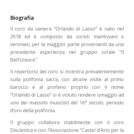
Biografia
Il coro da camera “Orlando di Lasso” è nato nel
2018 ed è composto da coristi mantovani e
veronesi, per la maggior parte provenienti da una
precedente esperienza nel gruppo corale “Il
Bell’Umore”.
Il repertorio del coro si incentra prevalentemente
sulla polifonia sacra, con alcune visite al primo
barocco e al profano: proprio con il nome
“Orlando di Lasso” si è voluto rendere omaggio ad
uno dei massimi musicisti del 16° secolo, periodo
d’oro della polifonia.
Il gruppo collabora stabilmente con il coro
Discàntica e con l’Associazione “Castel d’Ario per la