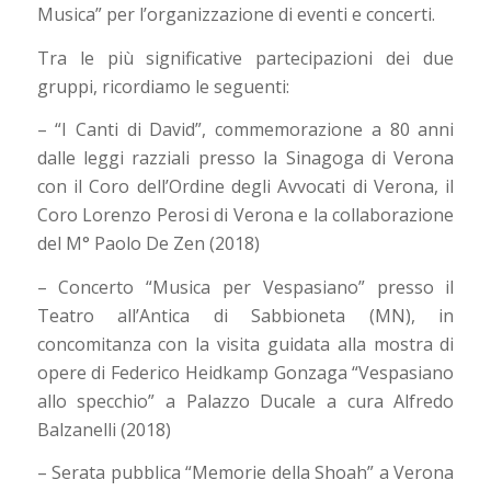
Musica” per l’organizzazione di eventi e concerti.
Tra le più significative partecipazioni dei due
gruppi, ricordiamo le seguenti:
– “I Canti di David”, commemorazione a 80 anni
dalle leggi razziali presso la Sinagoga di Verona
con il Coro dell’Ordine degli Avvocati di Verona, il
Coro Lorenzo Perosi di Verona e la collaborazione
del M° Paolo De Zen (2018)
– Concerto “Musica per Vespasiano” presso il
Teatro all’Antica di Sabbioneta (MN), in
concomitanza con la visita guidata alla mostra di
opere di Federico Heidkamp Gonzaga “Vespasiano
allo specchio” a Palazzo Ducale a cura Alfredo
Balzanelli (2018)
– Serata pubblica “Memorie della Shoah” a Verona