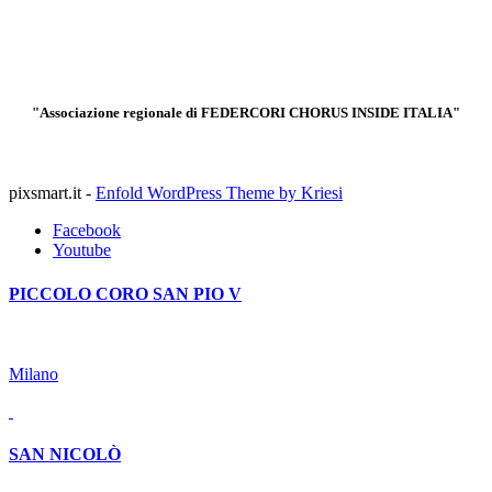
"Associazione regionale di FEDERCORI CHORUS INSIDE ITALIA"
pixsmart.it -
Enfold WordPress Theme by Kriesi
Facebook
Youtube
PICCOLO CORO SAN PIO V
Milano
SAN NICOLÒ