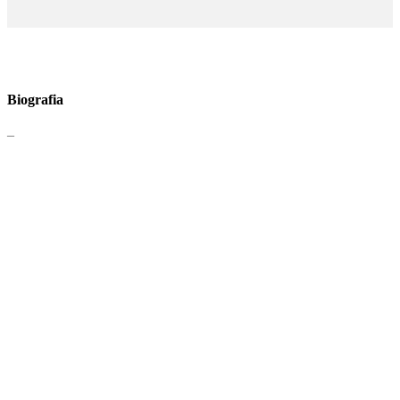
Biografia
–