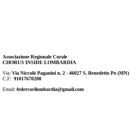
Associazione Regionale Corale
CHORUS INSIDE LOMBARDIA
Via:
Via Niccolò Paganini n. 2 - 46027 S. Benedetto Po (MN)
C.F:
91017670208
Email:
federcorilombardia@gmail.com