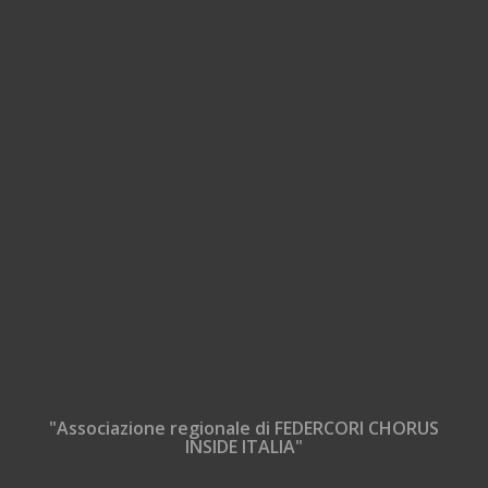
"Associazione regionale di FEDERCORI CHORUS
INSIDE ITALIA"