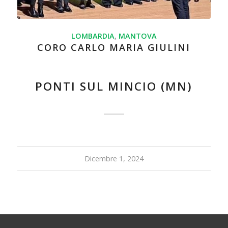
LOMBARDIA
,
MANTOVA
CORO CARLO MARIA GIULINI
PONTI SUL MINCIO (MN)
Dicembre 1, 2024