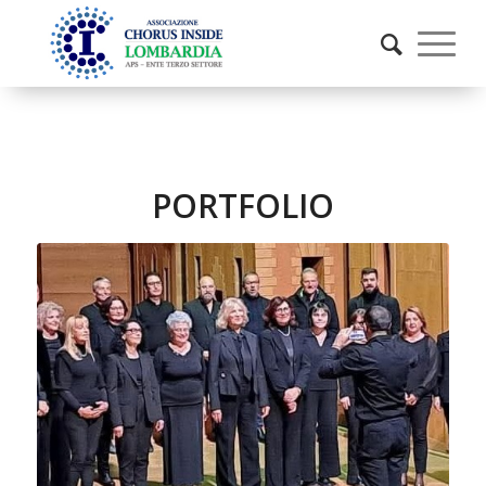
PORTFOLIO