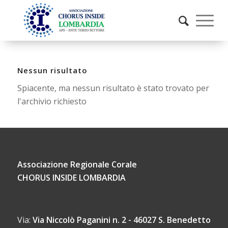
Nessun risultato
Spiacente, ma nessun risultato è stato trovato per
l'archivio richiesto
Associazione Regionale Corale
CHORUS INSIDE LOMBARDIA
Via:
Via Niccolò Paganini n. 2 - 46027 S. Benedetto