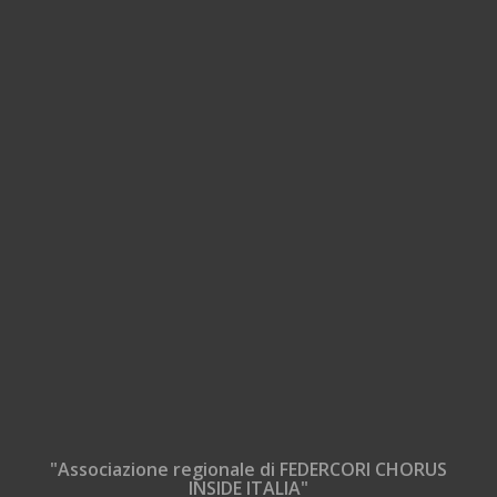
"Associazione regionale di FEDERCORI CHORUS
INSIDE ITALIA"