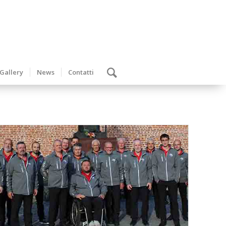
Gallery
News
Contatti