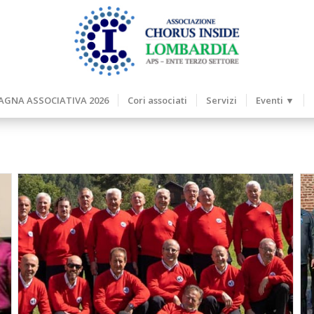
GNA ASSOCIATIVA 2026
Cori associati
Servizi
Eventi ▼