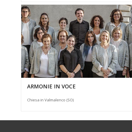
ARMONIE IN VOCE
Chiesa in Valmalenco (SO)