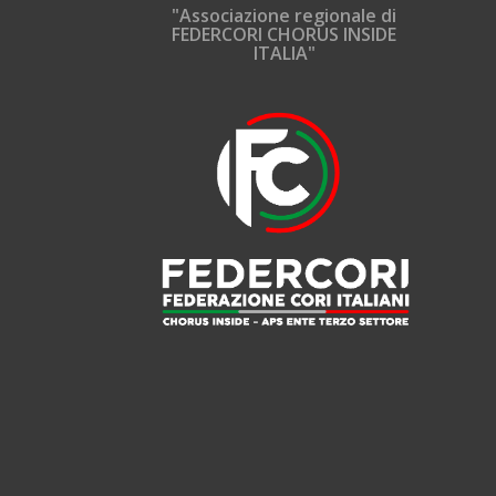
"Associazione regionale di
FEDERCORI CHORUS INSIDE
ITALIA"