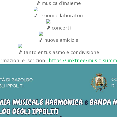
musica d’insieme
lezioni e laboratori
concerti
nuove amicizie
tanto entusiasmo e condivisione
rmazioni e iscrizioni:
https://linktr.ee/music_sum