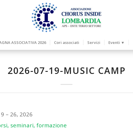
GNA ASSOCIATIVA 2026
Cori associati
Servizi
Eventi ▼
2026-07-19-MUSIC CAMP
19
–
26, 2026
rsi, seminari, formazione