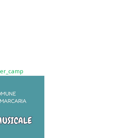
mer_camp