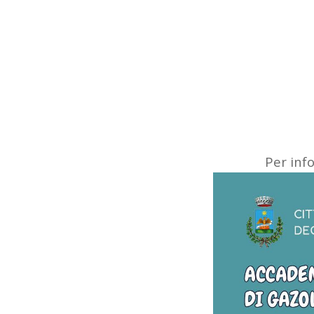
Per info