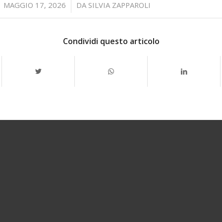
/
MAGGIO 17, 2026
DA
SILVIA ZAPPAROLI
Condividi questo articolo