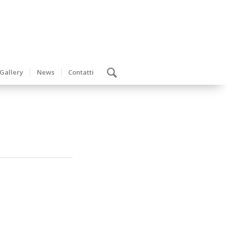
Gallery
News
Contatti