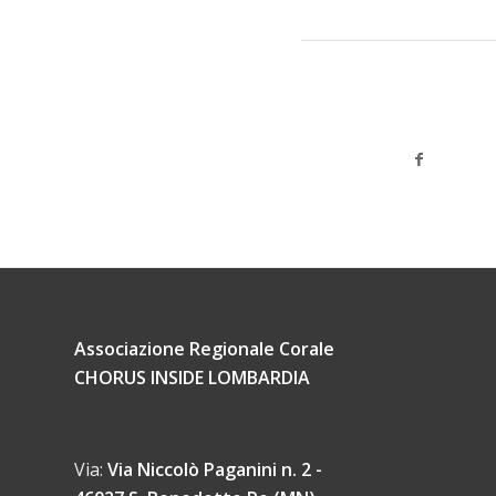
Associazione Regionale Corale
CHORUS INSIDE LOMBARDIA
Via:
Via Niccolò Paganini n. 2 -