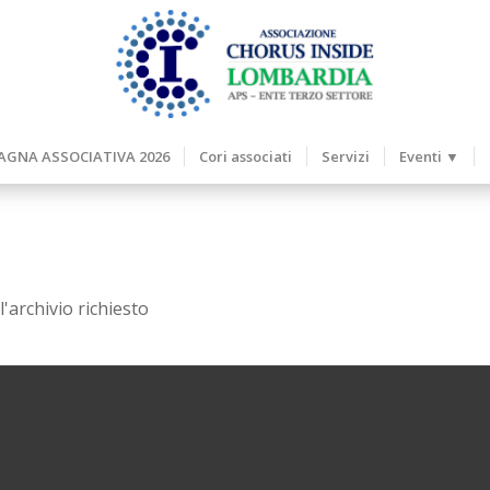
GNA ASSOCIATIVA 2026
Cori associati
Servizi
Eventi ▼
'archivio richiesto